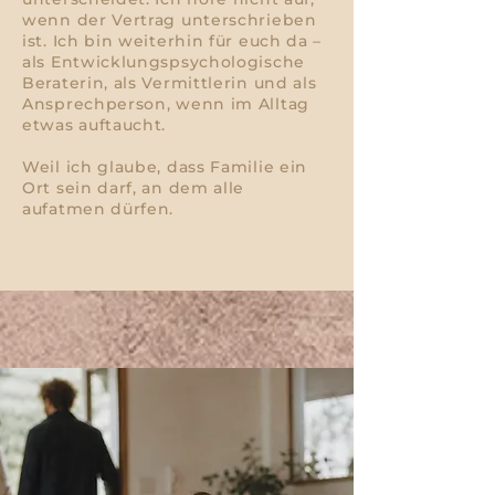
wenn der Vertrag unterschrieben
ist. Ich bin weiterhin für euch da –
als Entwicklungspsychologische
Beraterin, als Vermittlerin und als
Ansprechperson, wenn im Alltag
etwas auftaucht.
Weil ich glaube, dass Familie ein
Ort sein darf, an dem alle
aufatmen dürfen.