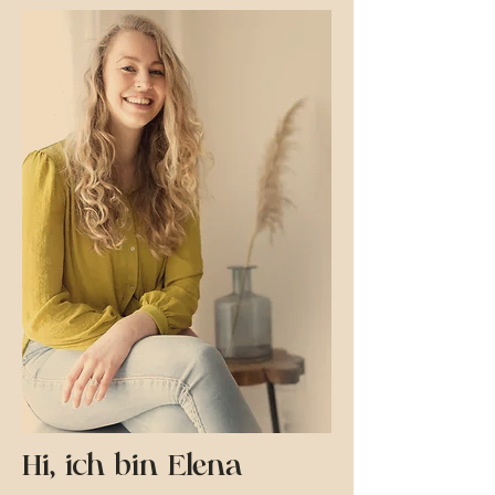
Hi, ich bin Elena